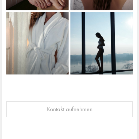
Kontakt aufnehmen