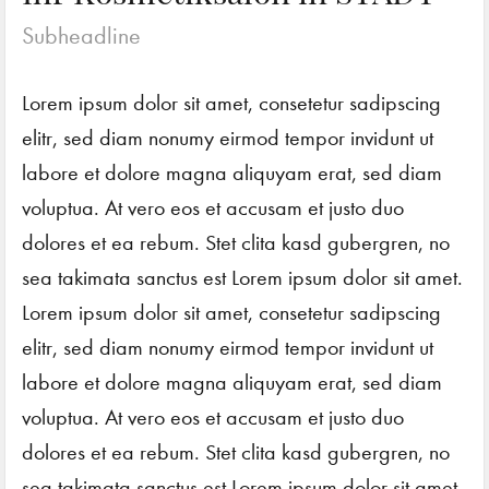
Subheadline
Lorem ipsum dolor sit amet, consetetur sadipscing
elitr, sed diam nonumy eirmod tempor invidunt ut
labore et dolore magna aliquyam erat, sed diam
voluptua. At vero eos et accusam et justo duo
dolores et ea rebum. Stet clita kasd gubergren, no
sea takimata sanctus est Lorem ipsum dolor sit amet.
Lorem ipsum dolor sit amet, consetetur sadipscing
elitr, sed diam nonumy eirmod tempor invidunt ut
labore et dolore magna aliquyam erat, sed diam
voluptua. At vero eos et accusam et justo duo
dolores et ea rebum. Stet clita kasd gubergren, no
sea takimata sanctus est Lorem ipsum dolor sit amet.