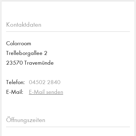
Kontaktdaten
Colorroom
Trelleborgallee 2
23570 Travemünde
Telefon:
04502 2840
E-Mail:
E-Mail senden
Öffnungszeiten