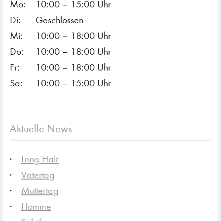
Mo:
10:00 – 15:00 Uhr
Di:
Geschlossen
Mi:
10:00 – 18:00 Uhr
Do:
10:00 – 18:00 Uhr
Fr:
10:00 – 18:00 Uhr
Sa:
10:00 – 15:00 Uhr
Aktuelle News
Long Hair
Vatertag
Muttertag
Homme